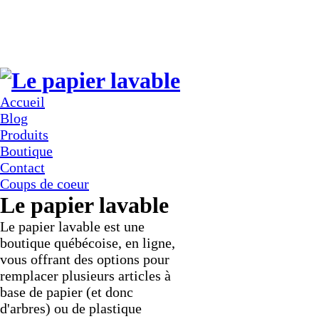
Accueil
Blog
Produits
Boutique
Contact
Coups de coeur
Le papier lavable
Le papier lavable est une
boutique québécoise, en ligne,
vous offrant des options pour
remplacer plusieurs articles à
base de papier (et donc
d'arbres) ou de plastique