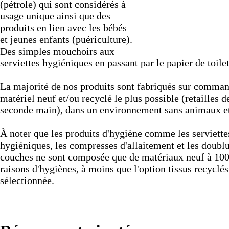
(pétrole) qui sont considérés à
usage unique ainsi que des
produits en lien avec les bébés
et jeunes enfants (puériculture).
Des simples mouchoirs aux
serviettes hygiéniques en passant par le papier de toilet
La majorité de nos produits sont fabriqués sur comma
matériel neuf et/ou recyclé le plus possible (retailles 
seconde main), dans un environnement sans animaux e
À noter que les produits d'hygiène comme les serviette
hygiéniques, les compresses d'allaitement et les doubl
couches ne sont composée que de matériaux neuf à 10
raisons d'hygiènes, à moins que l'option tissus recyclés
sélectionnée.