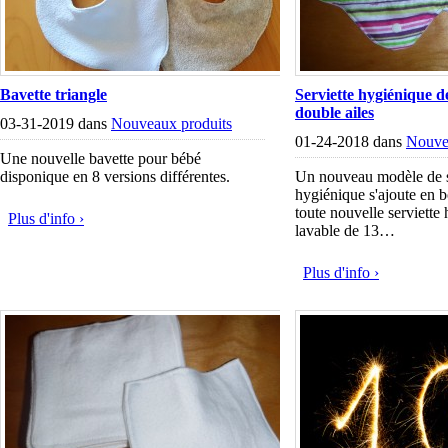
Bavette triangle
Serviette hygiénique d
double ailes
03-31-2019 dans
Nouveaux produits
01-24-2018 dans
Nouve
Une nouvelle bavette pour bébé
disponique en 8 versions différentes.
Un nouveau modèle de s
hygiénique s'ajoute en b
toute nouvelle serviette
Plus d'info ›
lavable de 13…
Plus d'info ›